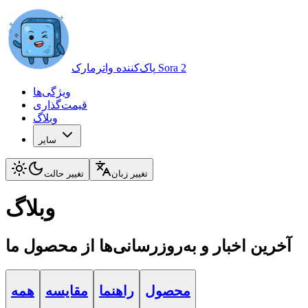
پاک‌کننده واترمارک Sora 2
ویژگی‌ها
قیمت‌گذاری
وبلاگ
سایر
تغییر زبان
تغییر حالت
وبلاگ
آخرین اخبار و به‌روزرسانی‌ها از محصول ما
محصول
راهنما
مقایسه
همه