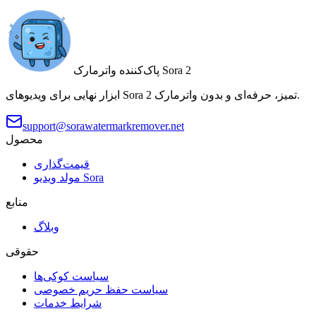
پاک‌کننده واترمارک Sora 2
ابزار نهایی برای ویدیوهای Sora 2 تمیز، حرفه‌ای و بدون واترمارک.
support@sorawatermarkremover.net
محصول
قیمت‌گذاری
مولد ویدیو Sora
منابع
وبلاگ
حقوقی
سیاست کوکی‌ها
سیاست حفظ حریم خصوصی
شرایط خدمات