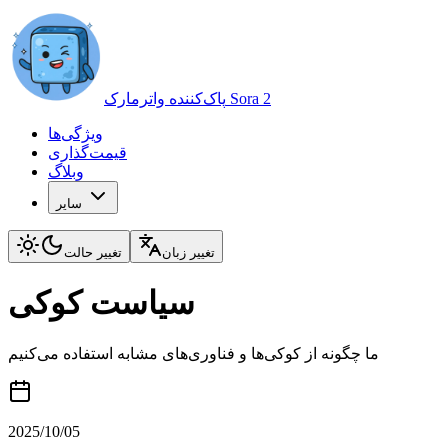
پاک‌کننده واترمارک Sora 2
ویژگی‌ها
قیمت‌گذاری
وبلاگ
سایر
تغییر زبان
تغییر حالت
سیاست کوکی
ما چگونه از کوکی‌ها و فناوری‌های مشابه استفاده می‌کنیم
2025/10/05