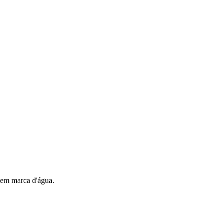
 sem marca d'água.