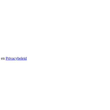
en
Privacybeleid