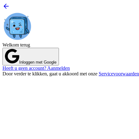
Welkom terug
Inloggen met Google
Heeft u geen account? Aanmelden
Door verder te klikken, gaat u akkoord met onze
Servicevoorwaarden